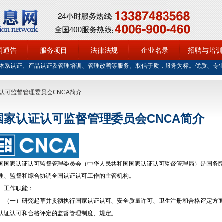
闻通告
服务项目
法律法规
企业名录
招聘与培
体系认证、产品认证及管理培训、管理改善等服务。取信于质，服务为标。优质、专
认可监督管理委员会CNCA简介
国家认证认可监督管理委员会CNCA简介
国国家认证认可监督管理委员会（中华人民共和国国家认证认可监督管理局）是国务
理、监督和综合协调全国认证认可工作的主管机构。
工作职能：
一）研究起草并贯彻执行国家认证认可、安全质量许可、卫生注册和合格评定方面
认证认可和合格评定的监督管理制度、规定。