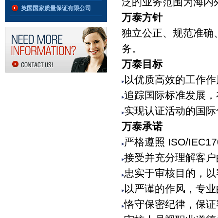
泛的业务范围为海内
英国国家质量保证有限公司
万泰方针
NQA
独立公正、规范准确
务。
万泰目标
以优质高效的工作作
追踪国际标准发展，
实现认证活动的国际
万泰承诺
严格遵照 ISO/IE
接受并充分理解客户
忠实于审核目的，以
以严谨的作风，专业
恪守保密纪律，保证