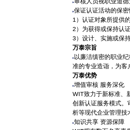
审核人员视职业道德
保证认证活动的保密
1）认证对象所提供
2）为获得或保持认
3）设计、实施或保
万泰宗旨
以廉洁缜密的职业纪
准的专业造诣，为客
万泰优势
增值审核 服务深化
WIT致力于新标准
创新认证服务模式。
析等现代企业管理技
知识共享 资源保障