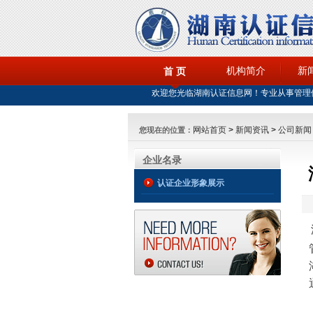
机构简介
新
首 页
欢迎您光临湖南认证信息网！专业从事管理
网站首页
>
新闻资讯
>
公司新闻
您现在的位置：
企业名录
认证企业形象展示