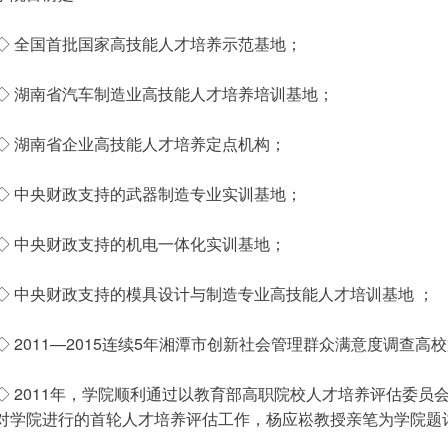
◇ 全国首批国家高技能人才培养示范基地；
◇ 湖南省汽车制造业高技能人才培养培训基地；
◇ 湖南省企业高技能人才培养定点机构；
◇ 中央财政支持的武器制造专业实训基地；
◇ 中央财政支持的机电一体化实训基地；
◇ 中央财政支持的模具设计与制造专业高技能人才培训基地 ；
◇ 2011—2015连续5年湘潭市创新社会管理群众满意度调查高
◇ 2011年，学院顺利通过以教育部高职院校人才培养评估委员
对学院进行的首轮人才培养评估工作，杨应崧教授亲笔为学院题词