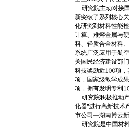
研究院主动对接国
新突破了系列核心
化研究到材料性能
计算、难熔金属与
料、轻质合金材料
系统广泛应用于航
关国民经济建设部门
科技奖励近100项
项，国家级教学成果
项，拥有发明专利10
研究院积极推动产
化器”进行高新技术
市公司—湖南博云
研究院是中国材料